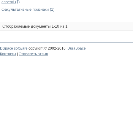
способ (1)
факультативные признаки (1)
Отображаемые документы 1-10 из 1
DSpace software
copyright © 2002-2016
DuraSpace
Контакты
|
Отправить отзыв