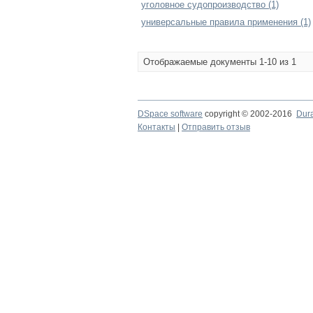
уголовное судопроизводство (1)
универсальные правила применения (1)
Отображаемые документы 1-10 из 1
DSpace software
copyright © 2002-2016
Dur
Контакты
|
Отправить отзыв