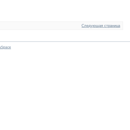
Следующая страница
aSpace