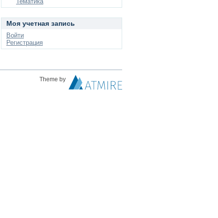
Тематика
Моя учетная запись
Войти
Регистрация
Theme by