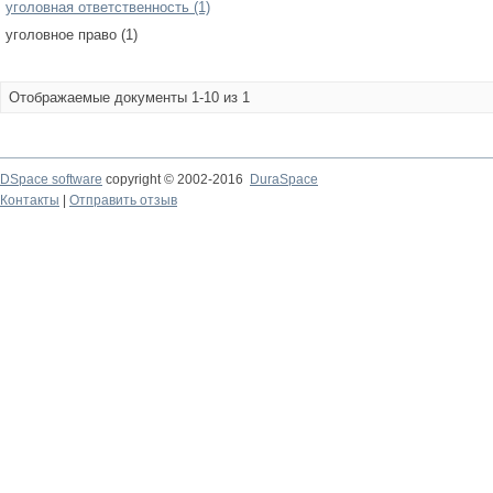
уголовная ответственность (1)
уголовное право (1)
Отображаемые документы 1-10 из 1
DSpace software
copyright © 2002-2016
DuraSpace
Контакты
|
Отправить отзыв