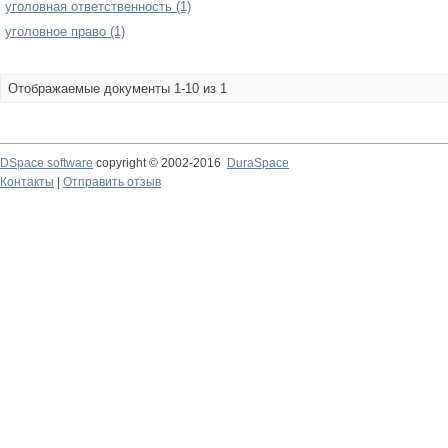
уголовная ответственность (1)
уголовное право (1)
Отображаемые документы 1-10 из 1
DSpace software
copyright © 2002-2016
DuraSpace
Контакты
|
Отправить отзыв