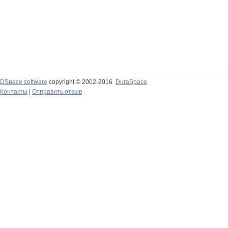
DSpace software
copyright © 2002-2016
DuraSpace
Контакты
|
Отправить отзыв