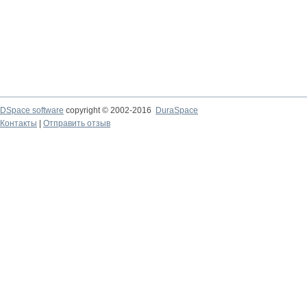
DSpace software
copyright © 2002-2016
DuraSpace
Контакты
|
Отправить отзыв