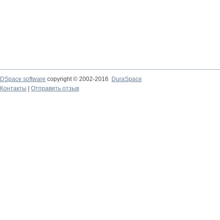
DSpace software
copyright © 2002-2016
DuraSpace
Контакты
|
Отправить отзыв