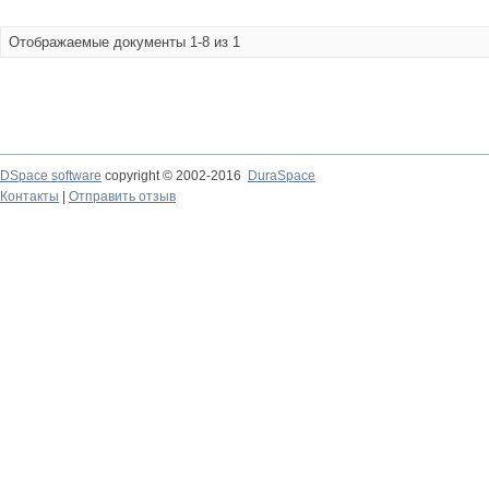
Отображаемые документы 1-8 из 1
DSpace software
copyright © 2002-2016
DuraSpace
Контакты
|
Отправить отзыв