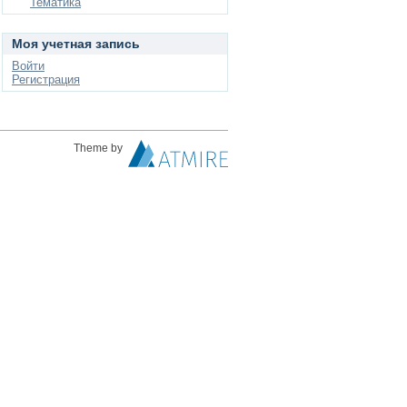
Тематика
Моя учетная запись
Войти
Регистрация
Theme by