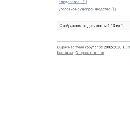
следователь (1)
уголовное судопроизводство (1)
Отображаемые документы 1-10 из 1
DSpace software
copyright © 2002-2016
Dur
Контакты
|
Отправить отзыв