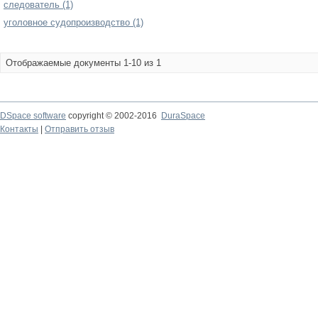
следователь (1)
уголовное судопроизводство (1)
Отображаемые документы 1-10 из 1
DSpace software
copyright © 2002-2016
DuraSpace
Контакты
|
Отправить отзыв