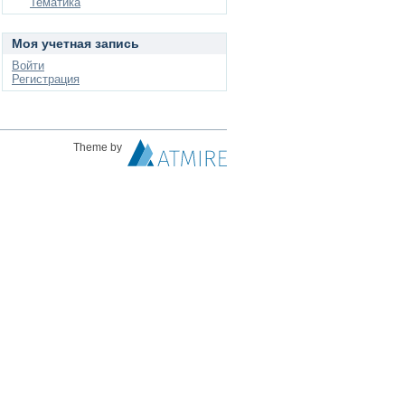
Тематика
Моя учетная запись
Войти
Регистрация
Theme by