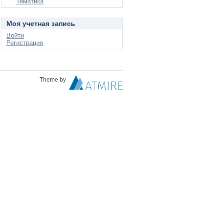
Тематика
Моя учетная запись
Войти
Регистрация
Theme by