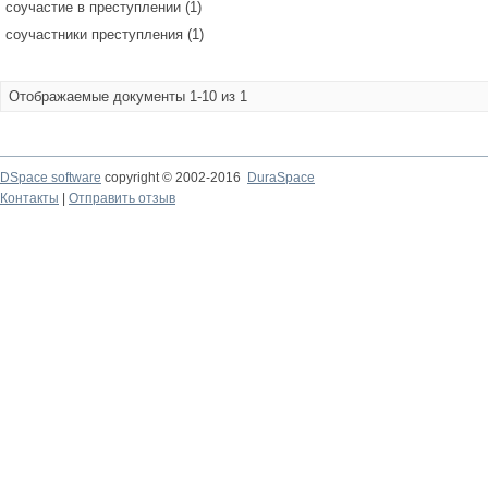
соучастие в преступлении (1)
соучастники преступления (1)
Отображаемые документы 1-10 из 1
DSpace software
copyright © 2002-2016
DuraSpace
Контакты
|
Отправить отзыв