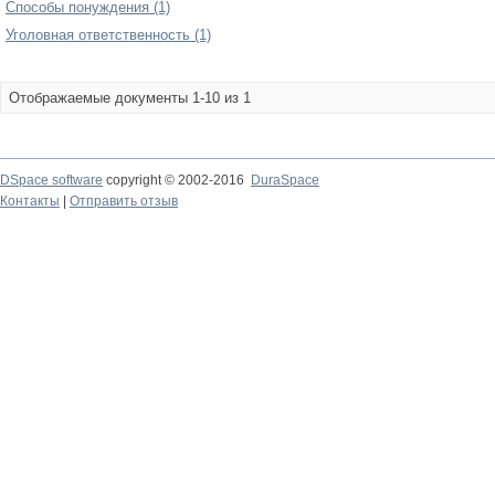
Способы понуждения (1)
Уголовная ответственность (1)
Отображаемые документы 1-10 из 1
DSpace software
copyright © 2002-2016
DuraSpace
Контакты
|
Отправить отзыв