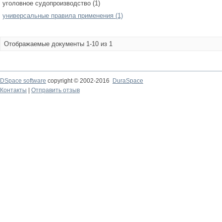
уголовное судопроизводство (1)
универсальные правила применения (1)
Отображаемые документы 1-10 из 1
DSpace software
copyright © 2002-2016
DuraSpace
Контакты
|
Отправить отзыв