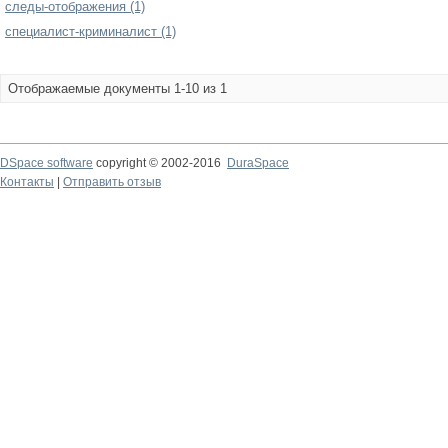
следы-отображения (1)
специалист-криминалист (1)
Отображаемые документы 1-10 из 1
DSpace software
copyright © 2002-2016
DuraSpace
Контакты
|
Отправить отзыв