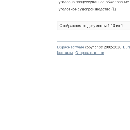
уголовно-процессуальное обжалование 
уголовное судопроизводство (1)
Отображаемые документы 1-10 из 1
DSpace software
copyright © 2002-2016
Dur
Контакты
|
Отправить отзыв