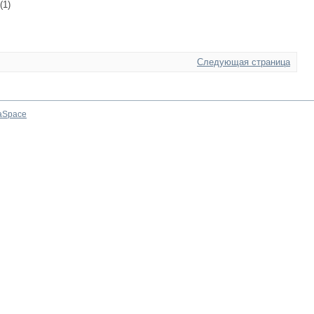
(1)
Следующая страница
aSpace