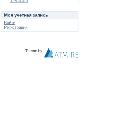
Тематика
Моя учетная запись
Войти
Регистрация
Theme by