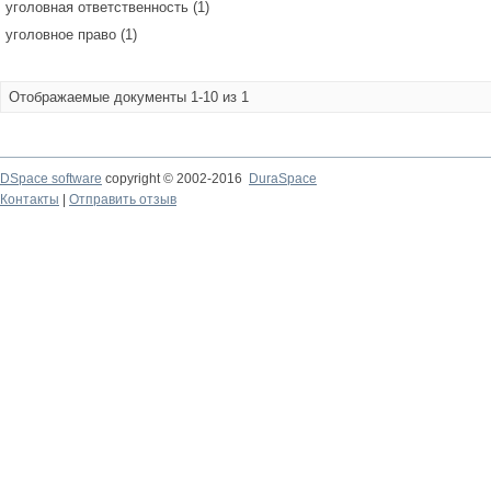
уголовная ответственность (1)
уголовное право (1)
Отображаемые документы 1-10 из 1
DSpace software
copyright © 2002-2016
DuraSpace
Контакты
|
Отправить отзыв