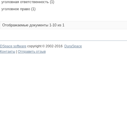
уголовная ответственность (1)
уголовное право (1)
Отображаемые документы 1-10 из 1
DSpace software
copyright © 2002-2016
DuraSpace
Контакты
|
Отправить отзыв