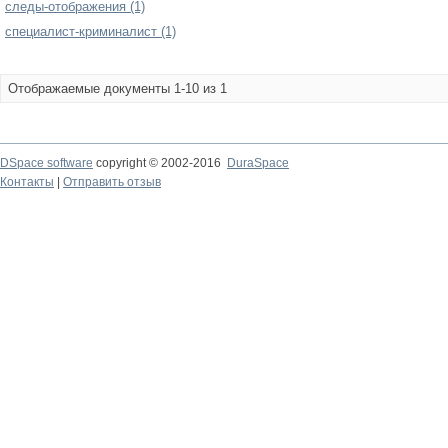
следы-отображения (1)
специалист-криминалист (1)
Отображаемые документы 1-10 из 1
DSpace software
copyright © 2002-2016
DuraSpace
Контакты
|
Отправить отзыв