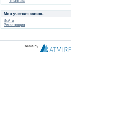
Тематика
Моя учетная запись
Войти
Регистрация
Theme by