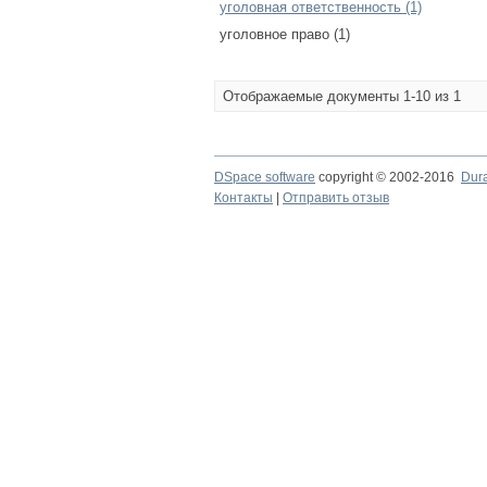
уголовная ответственность (1)
уголовное право (1)
Отображаемые документы 1-10 из 1
DSpace software
copyright © 2002-2016
Dur
Контакты
|
Отправить отзыв