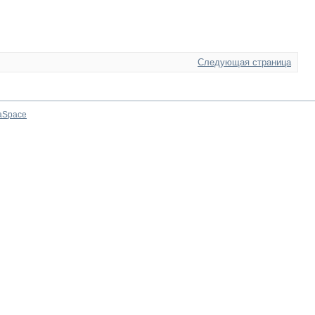
Следующая страница
aSpace