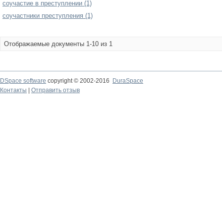
соучастие в преступлении (1)
соучастники преступления (1)
Отображаемые документы 1-10 из 1
DSpace software
copyright © 2002-2016
DuraSpace
Контакты
|
Отправить отзыв