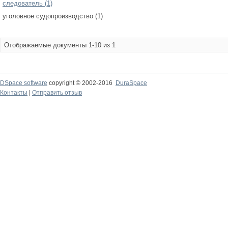
следователь (1)
уголовное судопроизводство (1)
Отображаемые документы 1-10 из 1
DSpace software
copyright © 2002-2016
DuraSpace
Контакты
|
Отправить отзыв