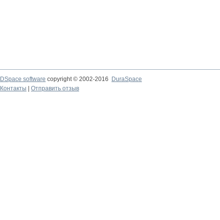
DSpace software
copyright © 2002-2016
DuraSpace
Контакты
|
Отправить отзыв