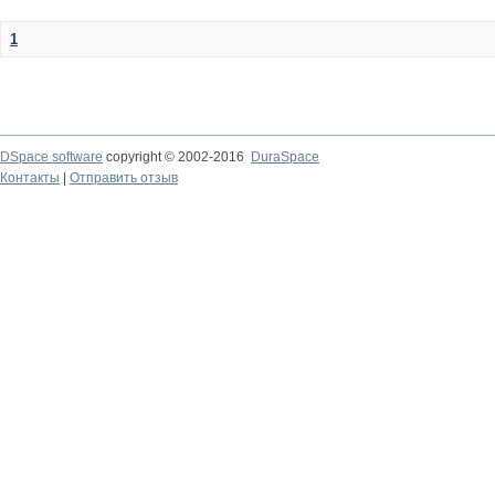
1
DSpace software
copyright © 2002-2016
DuraSpace
Контакты
|
Отправить отзыв