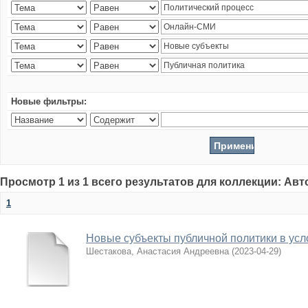
Новые фильтры:
Просмотр 1 из 1 всего результатов для коллекции: Ав
1
Новые субъекты публичной политики в усл
Шестакова, Анастасия Андреевна
(
2023-04-29
)