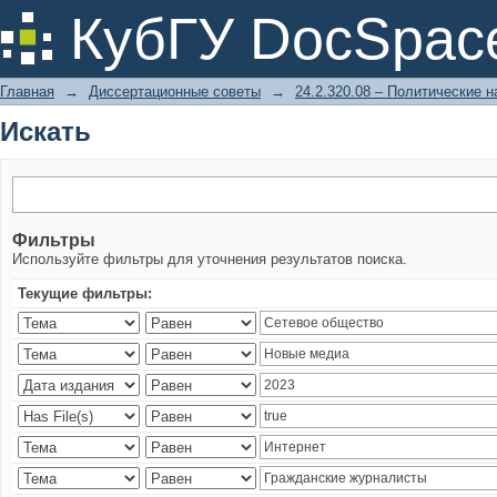
Искать
КубГУ DocSpac
Главная
→
Диссертационные советы
→
24.2.320.08 – Политические н
Искать
Фильтры
Используйте фильтры для уточнения результатов поиска.
Текущие фильтры: