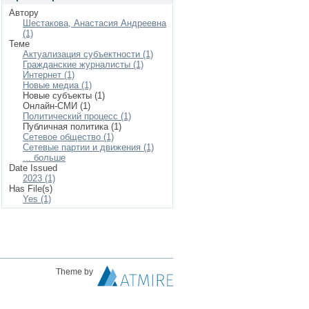
Автору
Шестакова, Анастасия Андреевна
(1)
Теме
Актуализация субъектности (1)
Гражданские журналисты (1)
Интернет (1)
Новые медиа (1)
Новые субъекты (1)
Онлайн-СМИ (1)
Политический процесс (1)
Публичная политика (1)
Сетевое общество (1)
Сетевые партии и движения (1)
... больше
Date Issued
2023 (1)
Has File(s)
Yes (1)
Theme by