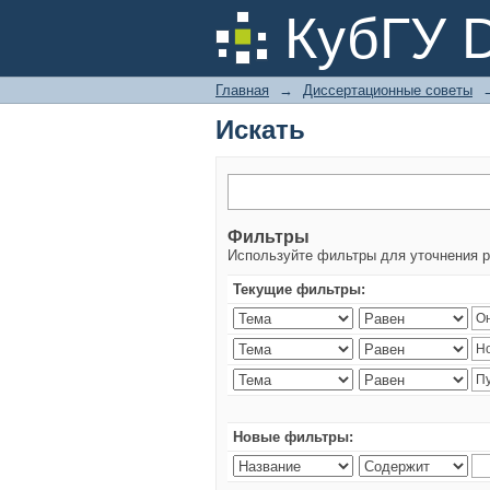
Искать
КубГУ 
Главная
→
Диссертационные советы
Искать
Фильтры
Используйте фильтры для уточнения р
Текущие фильтры:
Новые фильтры: