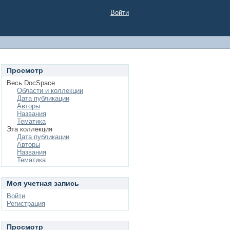
Войти
Просмотр
Весь DocSpace
Области и коллекции
Дата публикации
Авторы
Названия
Тематика
Эта коллекция
Дата публикации
Авторы
Названия
Тематика
Моя учетная запись
Войти
Регистрация
Просмотр