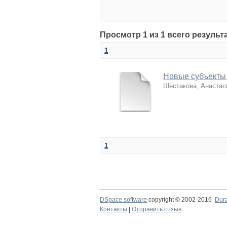
Просмотр 1 из 1 всего резуль
1
Новые субъекты 
Шестакова, Анастас
1
DSpace software
copyright © 2002-2016
Dur
Контакты
|
Отправить отзыв