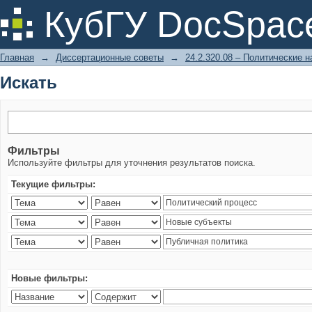
Искать
КубГУ DocSpac
Главная
→
Диссертационные советы
→
24.2.320.08 – Политические н
Искать
Фильтры
Используйте фильтры для уточнения результатов поиска.
Текущие фильтры:
Новые фильтры: