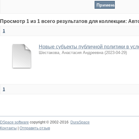
Просмотр 1 из 1 всего результатов для коллекции: Ав
1
Новые субъекты публичной политики в усл
Шестакова, Анастасия Андреевна
(
2023-04-29
)
1
DSpace software
copyright © 2002-2016
DuraSpace
Контакты
|
Отправить отзыв