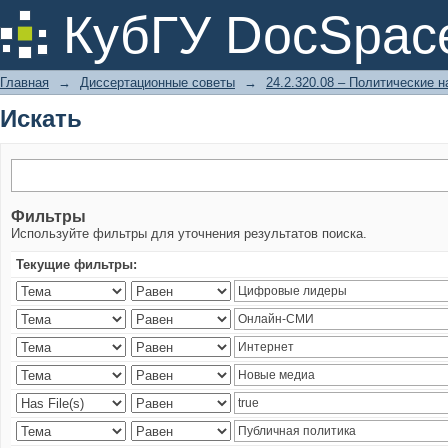
Искать
КубГУ DocSpac
Главная
→
Диссертационные советы
→
24.2.320.08 – Политические н
Искать
Фильтры
Используйте фильтры для уточнения результатов поиска.
Текущие фильтры: