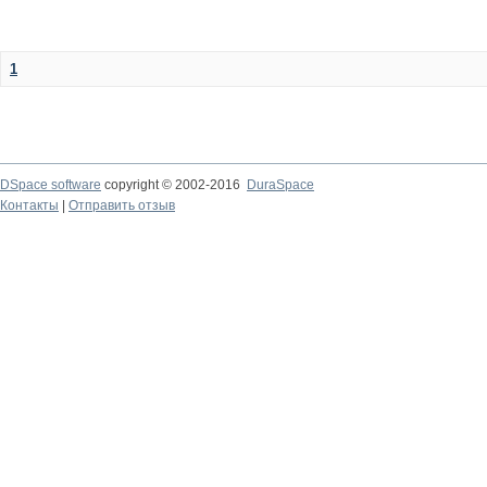
1
DSpace software
copyright © 2002-2016
DuraSpace
Контакты
|
Отправить отзыв