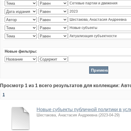
Новые фильтры:
Просмотр 1 из 1 всего результатов для коллекции: Ав
1
Новые субъекты публичной политики в усл
Шестакова, Анастасия Андреевна
(
2023-04-29
)