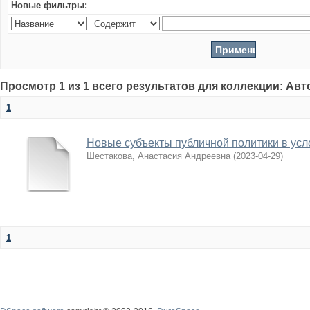
Новые фильтры:
Просмотр 1 из 1 всего результатов для коллекции: Ав
1
Новые субъекты публичной политики в усл
Шестакова, Анастасия Андреевна
(
2023-04-29
)
1