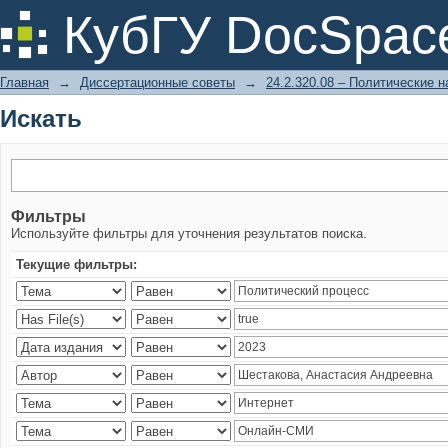
Искать
КубГУ DocSpac
Главная
→
Диссертационные советы
→
24.2.320.08 – Политические н
Искать
Фильтры
Используйте фильтры для уточнения результатов поиска.
Текущие фильтры: