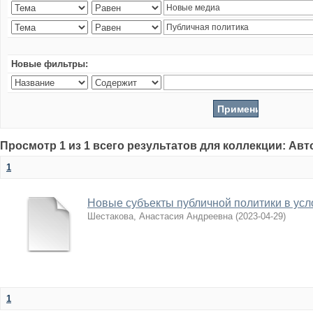
Новые фильтры:
Просмотр 1 из 1 всего результатов для коллекции: Ав
1
Новые субъекты публичной политики в усл
Шестакова, Анастасия Андреевна
(
2023-04-29
)
1