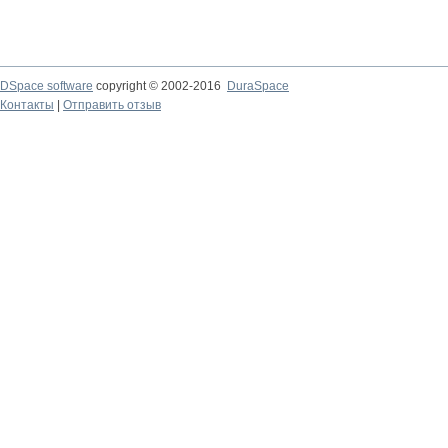
DSpace software
copyright © 2002-2016
DuraSpace
Контакты
|
Отправить отзыв