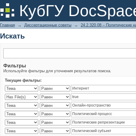
Искать
КубГУ DocSpac
Главная
→
Диссертационные советы
→
24.2.320.08 – Политические н
Искать
Фильтры
Используйте фильтры для уточнения результатов поиска.
Текущие фильтры: