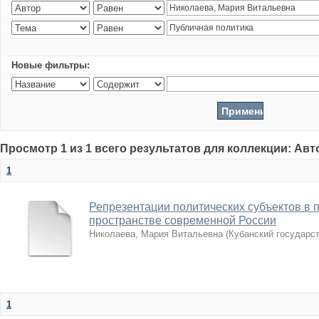
Новые фильтры:
Просмотр 1 из 1 всего результатов для коллекции: Ав
1
Репрезентации политических субъектов в 
пространстве современной России
Николаева, Мария Витальевна
(
Кубанский государс
1