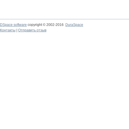
DSpace software
copyright © 2002-2016
DuraSpace
Контакты
|
Отправить отзыв