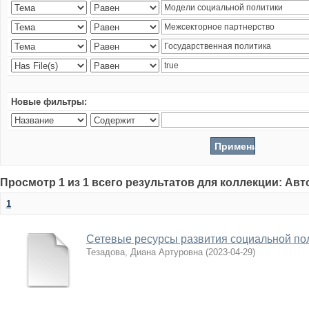
Новые фильтры:
Просмотр 1 из 1 всего результатов для коллекции: Ав
1
Сетевые ресурсы развития социальной по
Тезадова, Диана Артуровна
(
2023-04-29
)