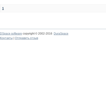
1
DSpace software
copyright © 2002-2016
DuraSpace
Контакты
|
Отправить отзыв