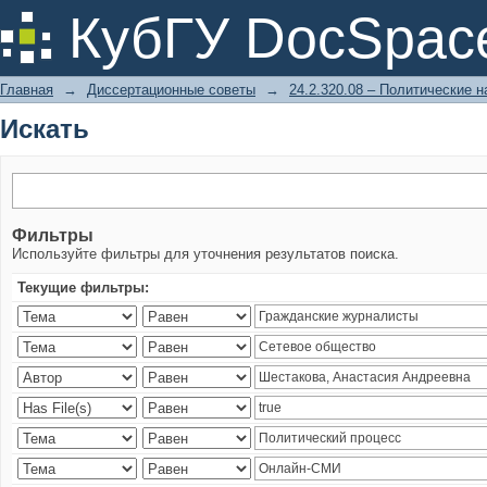
Искать
КубГУ DocSpac
Главная
→
Диссертационные советы
→
24.2.320.08 – Политические н
Искать
Фильтры
Используйте фильтры для уточнения результатов поиска.
Текущие фильтры: