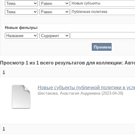
Новые фильтры:
Просмотр 1 из 1 всего результатов для коллекции: Ав
1
Новые субъекты публичной политики в усл
Шестакова, Анастасия Андреевна
(
2023-04-29
)
1