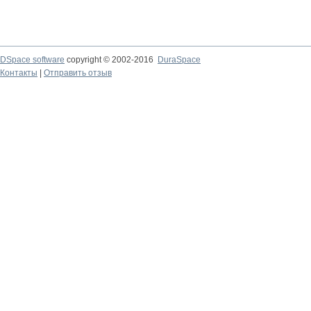
DSpace software
copyright © 2002-2016
DuraSpace
Контакты
|
Отправить отзыв