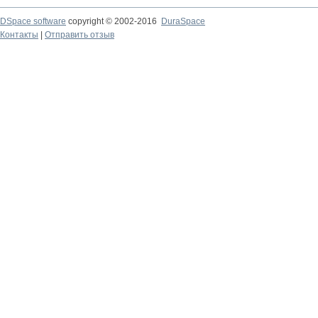
DSpace software
copyright © 2002-2016
DuraSpace
Контакты
|
Отправить отзыв