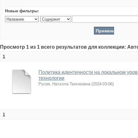
Новые фильтры:
Просмотр 1 из 1 всего результатов для коллекции: Ав
1
Политика идентичности на локальном уров
технологии
Русия, Натэлла Тенгизовна
(
2024-03-06
)
1