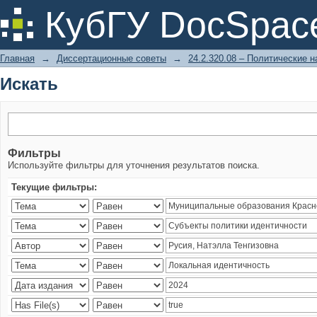
Искать
КубГУ DocSpac
Главная
→
Диссертационные советы
→
24.2.320.08 – Политические н
Искать
Фильтры
Используйте фильтры для уточнения результатов поиска.
Текущие фильтры: