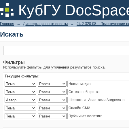
Искать
КубГУ DocSpac
Главная
→
Диссертационные советы
→
24.2.320.08 – Политические н
Искать
Фильтры
Используйте фильтры для уточнения результатов поиска.
Текущие фильтры: