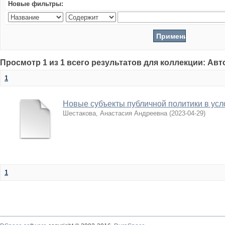
Новые фильтры:
Просмотр 1 из 1 всего результатов для коллекции: Ав
1
Новые субъекты публичной политики в усл
Шестакова, Анастасия Андреевна
(
2023-04-29
)
1