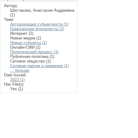
Автору
Шестакова, Анастасия Андреевна
(1)
Теме
Актуализация субъектности (1)
Гражданские журналисты (1)
Интернет (1)
Новые медиа (1)
Новые субъекты (1)
Онлайн-СМИ (1)
Политический процесс (1)
Публичная политика (1)
Сетевое общество (1)
Сетевые партии и движения (1)
... больше
Date Issued
2023 (1)
Has File(s)
Yes (1)