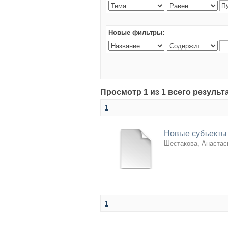
Новые фильтры:
Просмотр 1 из 1 всего резуль
1
Новые субъекты 
Шестакова, Анастас
1