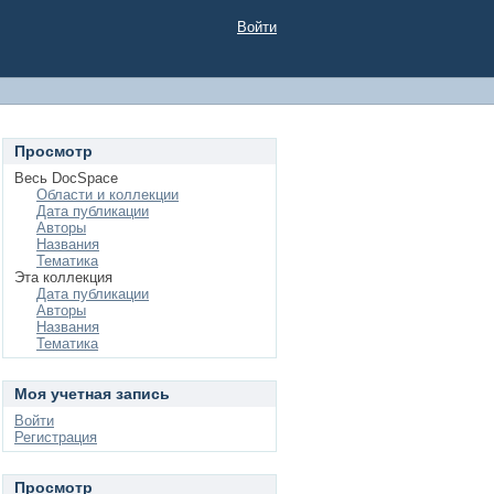
Войти
Просмотр
Весь DocSpace
Области и коллекции
Дата публикации
Авторы
Названия
Тематика
Эта коллекция
Дата публикации
Авторы
Названия
Тематика
Моя учетная запись
Войти
Регистрация
Просмотр