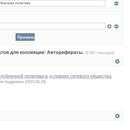
татов для коллекции: Авторефераты.
(0.002 секунд(а))
публичной политики в условиях сетевого общества
ия Андреевна
(
2023-04-29
)