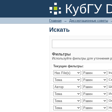
Искать
КубГУ 
Главная
→
Диссертационные советы
Искать
Фильтры
Используйте фильтры для уточнения р
Текущие фильтры: