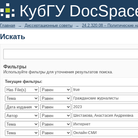
Искать
КубГУ DocSpac
Главная
→
Диссертационные советы
→
24.2.320.08 – Политические н
Искать
Фильтры
Используйте фильтры для уточнения результатов поиска.
Текущие фильтры: