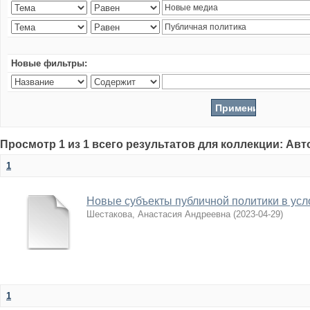
Новые фильтры:
Просмотр 1 из 1 всего результатов для коллекции: Ав
1
Новые субъекты публичной политики в усл
Шестакова, Анастасия Андреевна
(
2023-04-29
)
1