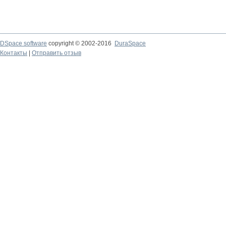
DSpace software
copyright © 2002-2016
DuraSpace
Контакты
|
Отправить отзыв