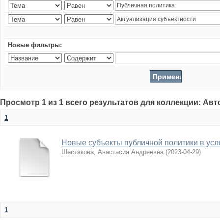
Новые фильтры:
Просмотр 1 из 1 всего результатов для коллекции: Ав
1
Новые субъекты публичной политики в усл
Шестакова, Анастасия Андреевна
(
2023-04-29
)
1