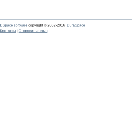
DSpace software
copyright © 2002-2016
DuraSpace
Контакты
|
Отправить отзыв