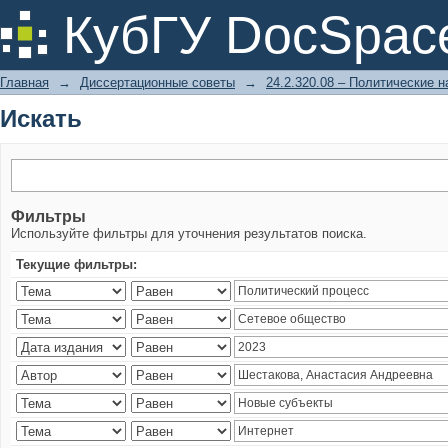
Искать
КубГУ DocSpac
Главная
→
Диссертационные советы
→
24.2.320.08 – Политические н
Искать
Фильтры
Используйте фильтры для уточнения результатов поиска.
Текущие фильтры: