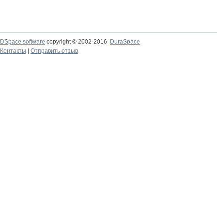
DSpace software
copyright © 2002-2016
DuraSpace
Контакты
|
Отправить отзыв