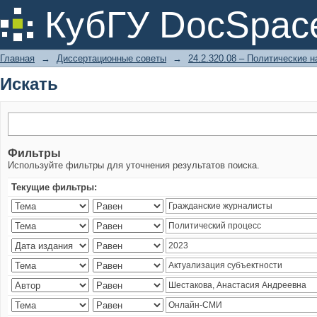
Искать
КубГУ DocSpac
Главная
→
Диссертационные советы
→
24.2.320.08 – Политические н
Искать
Фильтры
Используйте фильтры для уточнения результатов поиска.
Текущие фильтры: