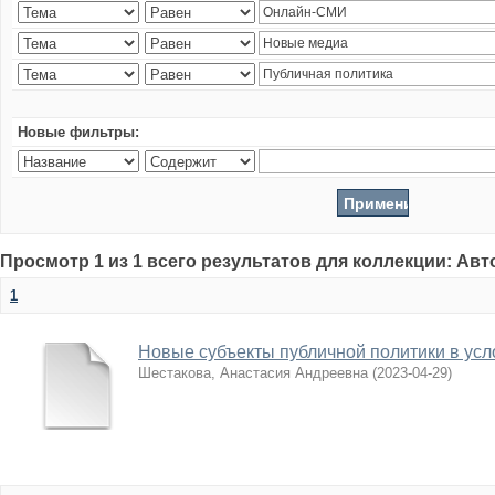
Новые фильтры:
Просмотр 1 из 1 всего результатов для коллекции: Ав
1
Новые субъекты публичной политики в усл
Шестакова, Анастасия Андреевна
(
2023-04-29
)