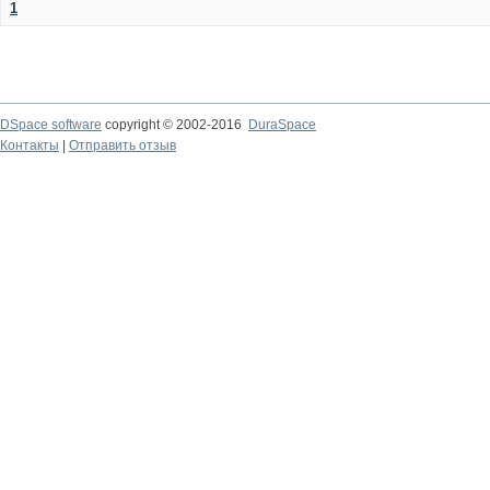
1
DSpace software
copyright © 2002-2016
DuraSpace
Контакты
|
Отправить отзыв