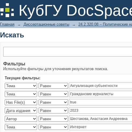
Искать
КубГУ DocSpac
Главная
→
Диссертационные советы
→
24.2.320.08 – Политические н
Искать
Фильтры
Используйте фильтры для уточнения результатов поиска.
Текущие фильтры: