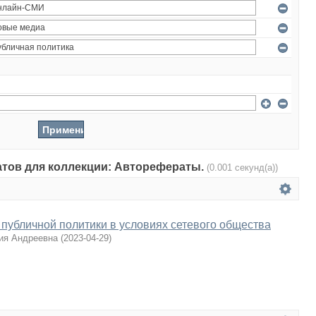
татов для коллекции: Авторефераты.
(0.001 секунд(а))
публичной политики в условиях сетевого общества
ия Андреевна
(
2023-04-29
)