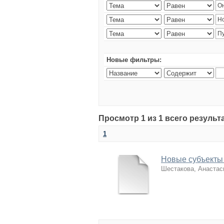
Новые фильтры:
Просмотр 1 из 1 всего резуль
1
Новые субъекты 
Шестакова, Анастас