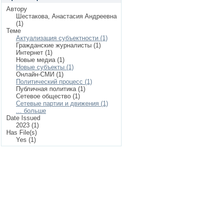
Автору
Шестакова, Анастасия Андреевна
(1)
Теме
Актуализация субъектности (1)
Гражданские журналисты (1)
Интернет (1)
Новые медиа (1)
Новые субъекты (1)
Онлайн-СМИ (1)
Политический процесс (1)
Публичная политика (1)
Сетевое общество (1)
Сетевые партии и движения (1)
... больше
Date Issued
2023 (1)
Has File(s)
Yes (1)