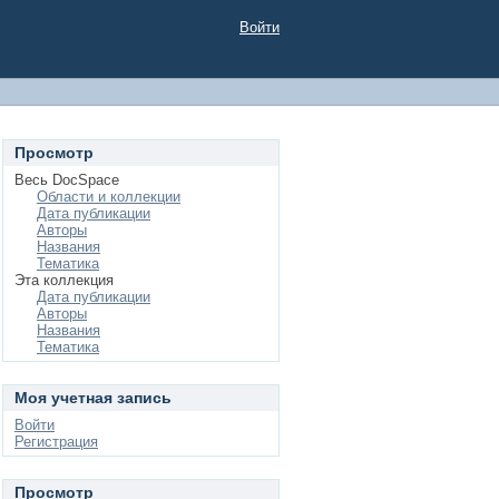
Войти
Просмотр
Весь DocSpace
Области и коллекции
Дата публикации
Авторы
Названия
Тематика
Эта коллекция
Дата публикации
Авторы
Названия
Тематика
Моя учетная запись
Войти
Регистрация
Просмотр