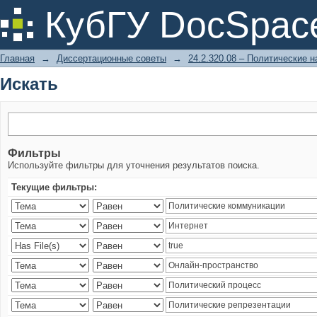
Искать
КубГУ DocSpac
Главная
→
Диссертационные советы
→
24.2.320.08 – Политические н
Искать
Фильтры
Используйте фильтры для уточнения результатов поиска.
Текущие фильтры: