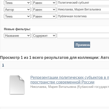
Новые фильтры:
Просмотр 1 из 1 всего результатов для коллекции: Ав
1
Репрезентации политических субъектов в 
пространстве современной России
Николаева, Мария Витальевна
(
Кубанский государс