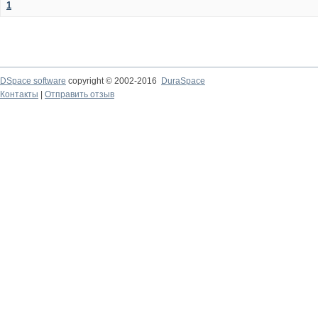
1
DSpace software
copyright © 2002-2016
DuraSpace
Контакты
|
Отправить отзыв