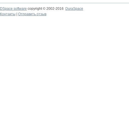
DSpace software
copyright © 2002-2016
DuraSpace
Контакты
|
Отправить отзыв