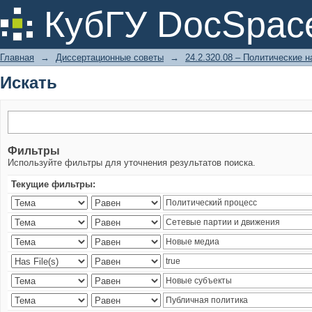
Искать
КубГУ DocSpac
Главная
→
Диссертационные советы
→
24.2.320.08 – Политические н
Искать
Фильтры
Используйте фильтры для уточнения результатов поиска.
Текущие фильтры: