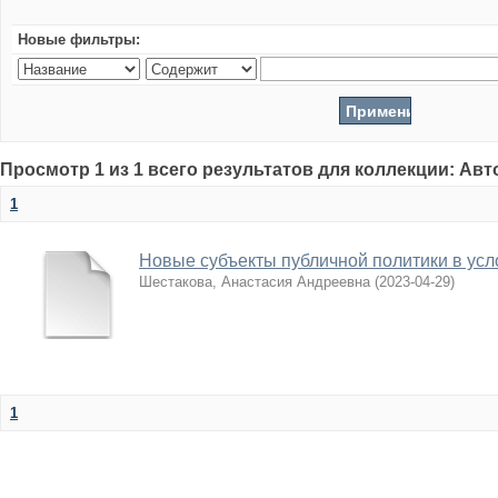
Новые фильтры:
Просмотр 1 из 1 всего результатов для коллекции: Ав
1
Новые субъекты публичной политики в усл
Шестакова, Анастасия Андреевна
(
2023-04-29
)
1