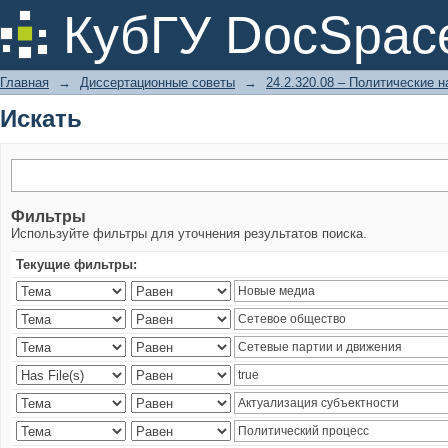
Искать
КубГУ DocSpac
Главная
→
Диссертационные советы
→
24.2.320.08 – Политические н
Искать
Фильтры
Используйте фильтры для уточнения результатов поиска.
Текущие фильтры: