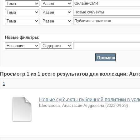
Новые фильтры:
Просмотр 1 из 1 всего результатов для коллекции: Ав
1
Новые субъекты публичной политики в усл
Шестакова, Анастасия Андреевна
(
2023-04-29
)