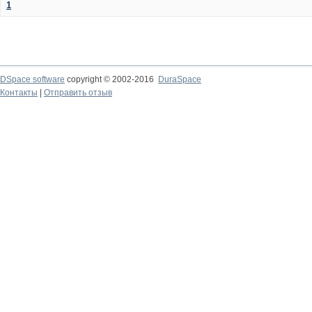
1
DSpace software
copyright © 2002-2016
DuraSpace
Контакты
|
Отправить отзыв