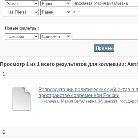
Новые фильтры:
Просмотр 1 из 1 всего результатов для коллекции: Ав
1
Репрезентации политических субъектов в 
пространстве современной России
Николаева, Мария Витальевна
(
Кубанский государс
1