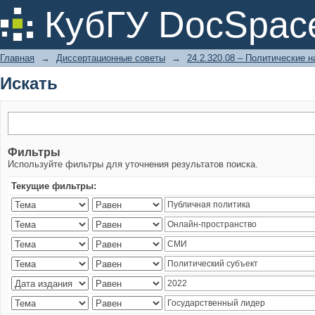
Искать
КубГУ DocSpac
Главная
→
Диссертационные советы
→
24.2.320.08 – Политические н
Искать
Фильтры
Используйте фильтры для уточнения результатов поиска.
Текущие фильтры: