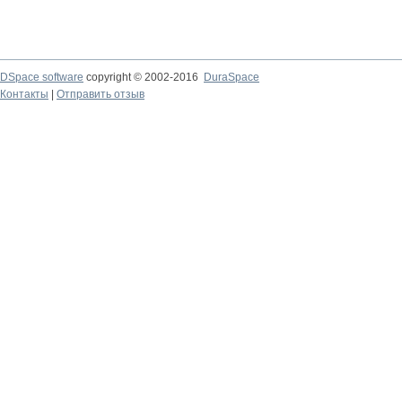
DSpace software
copyright © 2002-2016
DuraSpace
Контакты
|
Отправить отзыв