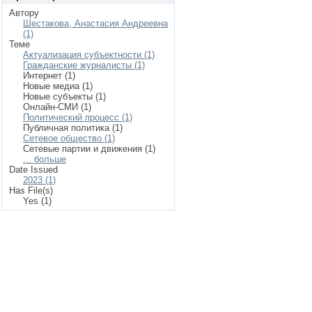
Автору
Шестакова, Анастасия Андреевна
(1)
Теме
Актуализация субъектности (1)
Гражданские журналисты (1)
Интернет (1)
Новые медиа (1)
Новые субъекты (1)
Онлайн-СМИ (1)
Политический процесс (1)
Публичная политика (1)
Сетевое общество (1)
Сетевые партии и движения (1)
... больше
Date Issued
2023 (1)
Has File(s)
Yes (1)