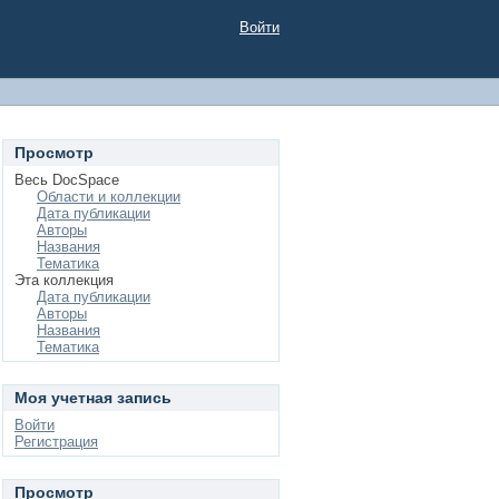
Войти
Просмотр
Весь DocSpace
Области и коллекции
Дата публикации
Авторы
Названия
Тематика
Эта коллекция
Дата публикации
Авторы
Названия
Тематика
Моя учетная запись
Войти
Регистрация
Просмотр