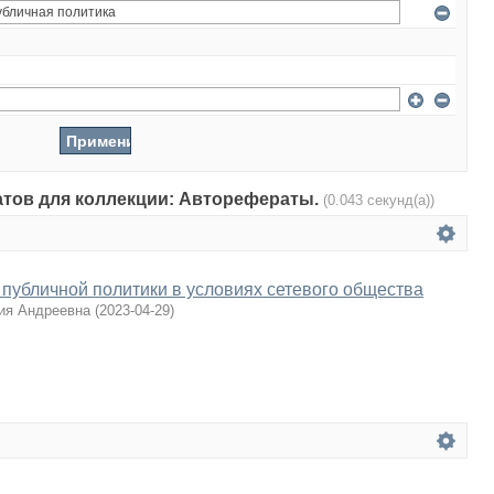
татов для коллекции: Авторефераты.
(0.043 секунд(а))
публичной политики в условиях сетевого общества
ия Андреевна
(
2023-04-29
)