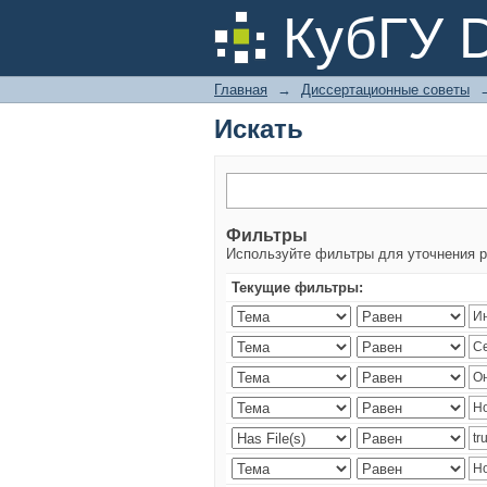
Искать
КубГУ 
Главная
→
Диссертационные советы
Искать
Фильтры
Используйте фильтры для уточнения р
Текущие фильтры: