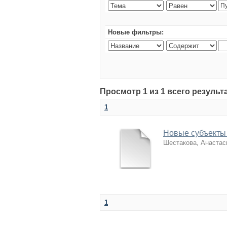
Новые фильтры:
Просмотр 1 из 1 всего резуль
1
Новые субъекты 
Шестакова, Анастас
1