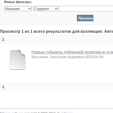
Новые фильтры:
Просмотр 1 из 1 всего результатов для коллекции: Ав
1
Новые субъекты публичной политики в усл
Шестакова, Анастасия Андреевна
(
2023-04-29
)
1