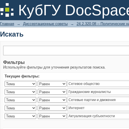
Искать
КубГУ DocSpac
Главная
→
Диссертационные советы
→
24.2.320.08 – Политические н
Искать
Фильтры
Используйте фильтры для уточнения результатов поиска.
Текущие фильтры: