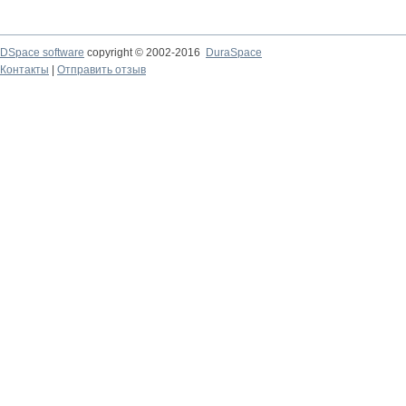
DSpace software
copyright © 2002-2016
DuraSpace
Контакты
|
Отправить отзыв