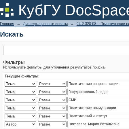
Искать
КубГУ DocSpac
Главная
→
Диссертационные советы
→
24.2.320.08 – Политические н
Искать
Фильтры
Используйте фильтры для уточнения результатов поиска.
Текущие фильтры: