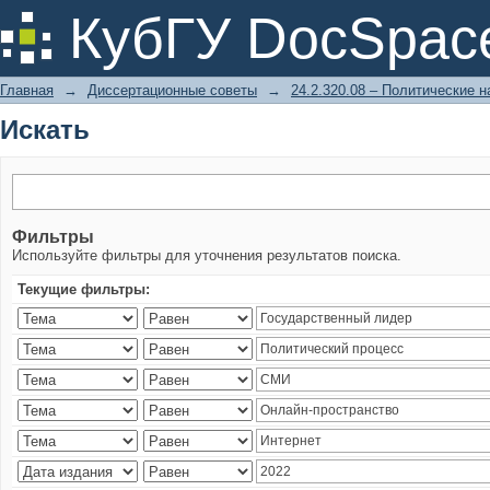
Искать
КубГУ DocSpac
Главная
→
Диссертационные советы
→
24.2.320.08 – Политические н
Искать
Фильтры
Используйте фильтры для уточнения результатов поиска.
Текущие фильтры: