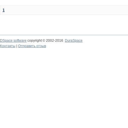
1
DSpace software
copyright © 2002-2016
DuraSpace
Контакты
|
Отправить отзыв