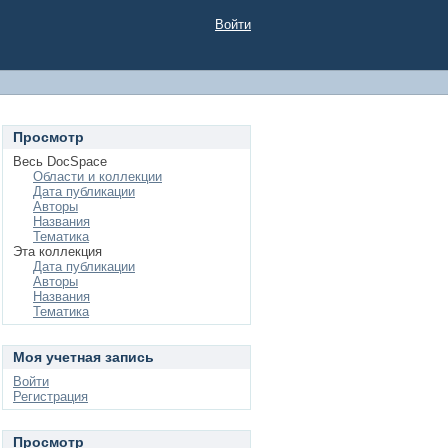
Войти
Просмотр
Весь DocSpace
Области и коллекции
Дата публикации
Авторы
Названия
Тематика
Эта коллекция
Дата публикации
Авторы
Названия
Тематика
Моя учетная запись
Войти
Регистрация
Просмотр